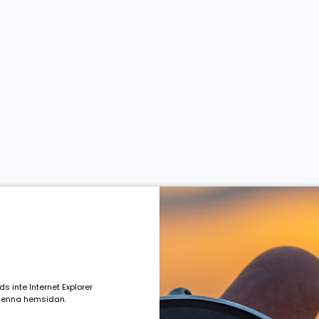
ds inte Internet Explorer
denna hemsidan.